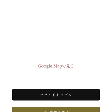
Google Mapで見る
ブランドトップへ