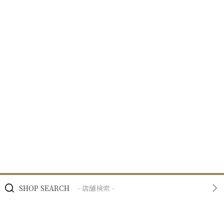
SHOP SEARCH
- 店舗検索 -
BRAND
- ブランド -