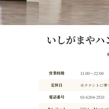
いしがまやハ
営業時間
11:00～22:00
定休日
※テナントに準
電話番号
03-6204-2533