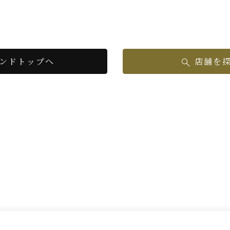
ンドトップへ
店舗を