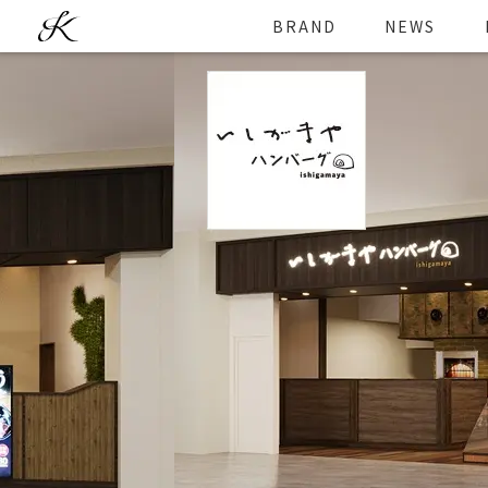
BRAND
NEWS