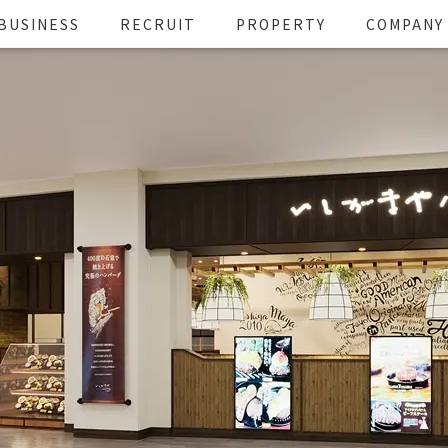
BUSINESS
RECRUIT
PROPERTY
COMPANY