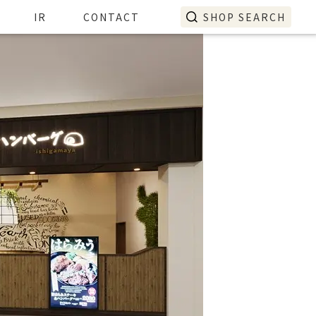
IR
CONTACT
SHOP SEARCH