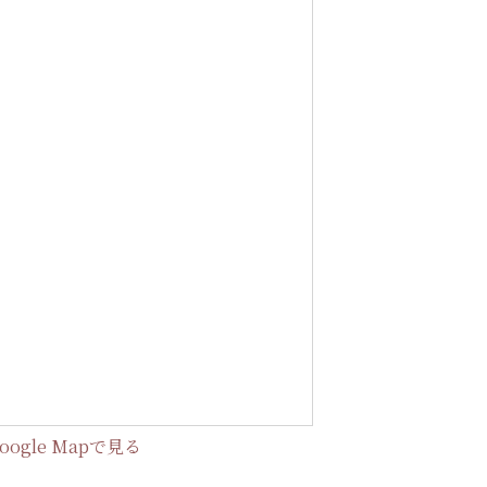
oogle Mapで見る