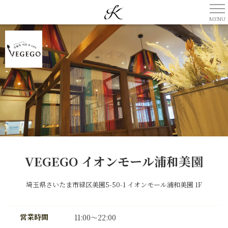
VEGEGO イオンモール浦和美園
埼玉県さいたま市緑区美園5-50-1 イオンモール浦和美園 1F
営業時間
11:00～22:00