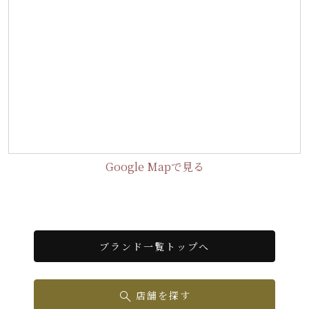
Google Mapで見る
ブランド一覧トップへ
店舗を探す