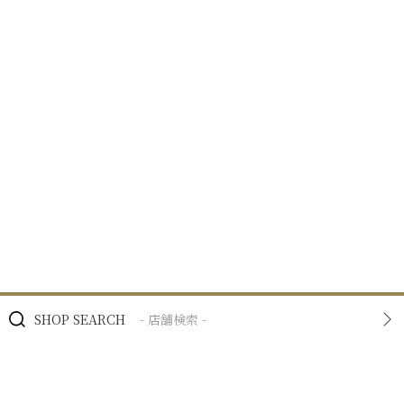
SHOP SEARCH
- 店舗検索 -
BRAND
- ブランド -