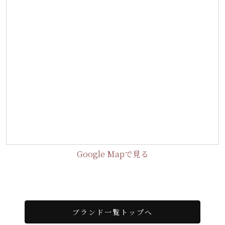
Google Mapで見る
ブランド一覧トップへ