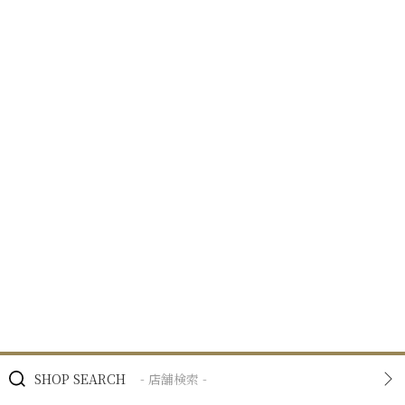
SHOP SEARCH
- 店舗検索 -