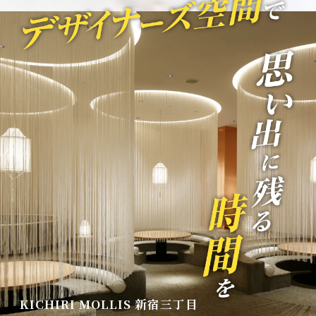
KICHIRI MOLLIS 新宿三丁目