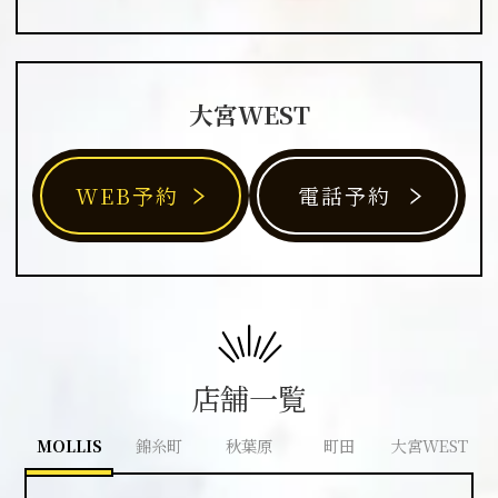
大宮WEST
WEB予約
電話予約
店舗一覧
MOLLIS
錦糸町
秋葉原
町田
大宮WEST