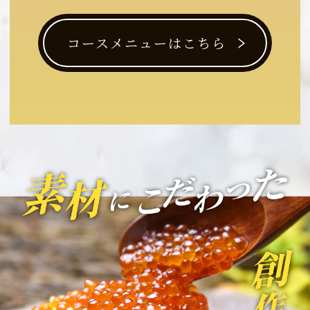
コースメニューはこちら