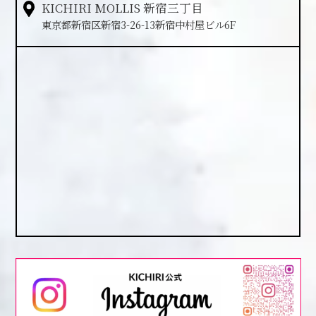
KICHIRI MOLLIS 新宿三丁目
東京都新宿区新宿3-26-13新宿中村屋ビル6F