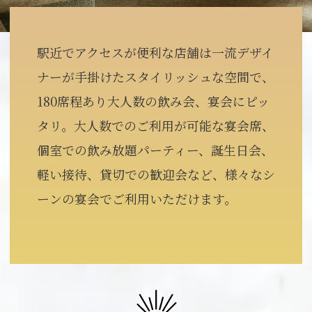
駅近でアクセスが便利な店舗は一流デザイ
ナーが手掛けたスタイリッシュな空間で、
180席程あり大人数の飲み会、宴会にピッ
タリ。大人数でのご利用が可能な宴会席、
個室での飲み放題パーティー、誕生日会、
軽い接待、貸切での歓迎会など、様々なシ
ーンの宴会でご利用いただけます。