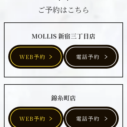
ご予約はこちら
MOLLIS 新宿三丁目店
WEB予約
電話予約
錦糸町店
WEB予約
電話予約