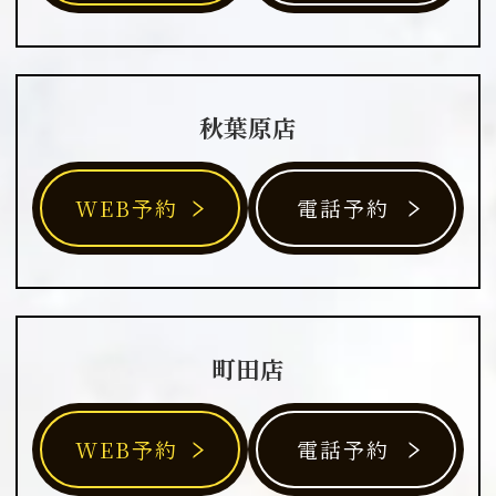
秋葉原店
WEB予約
電話予約
町田店
WEB予約
電話予約