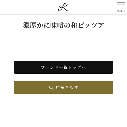
濃厚かに味噌の和ピッツア
ブランド一覧トップへ
店舗を探す