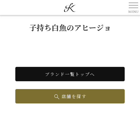
子持ち白魚のアヒージョ
ブランド一覧トップへ
店舗を探す