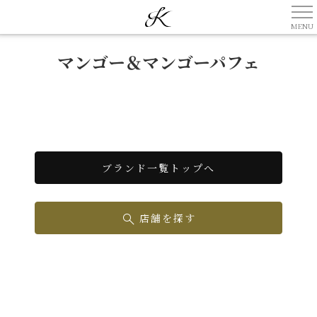
マンゴー＆マンゴーパフェ
ブランド一覧トップへ
店舗を探す