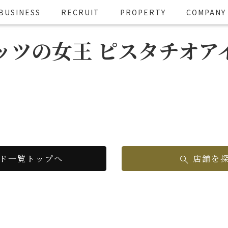
BUSINESS
RECRUIT
PROPERTY
COMPANY
ッツの女王 ピスタチオア
ド一覧トップへ
店舗を