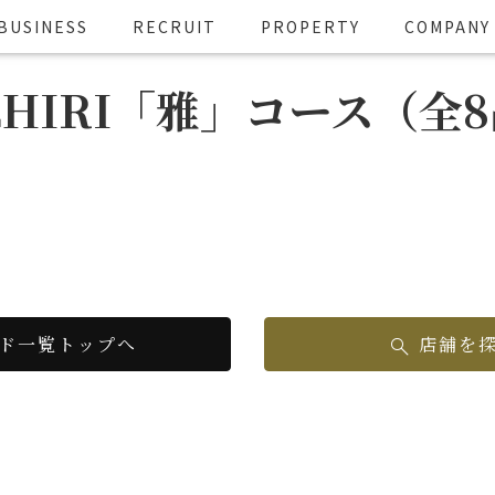
BUSINESS
RECRUIT
PROPERTY
COMPANY
CHIRI「雅」コース（全
ド一覧トップへ
店舗を