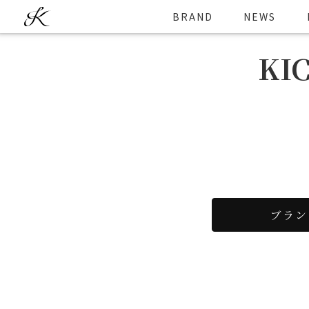
BRAND
NEWS
KI
ブラン